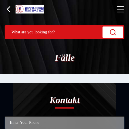
Fälle
Kontakt