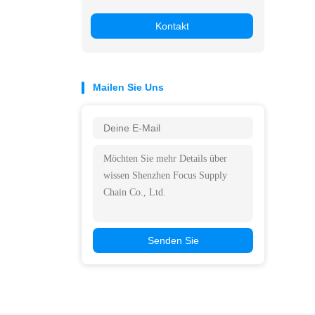
Kontakt
Mailen Sie Uns
Senden Sie