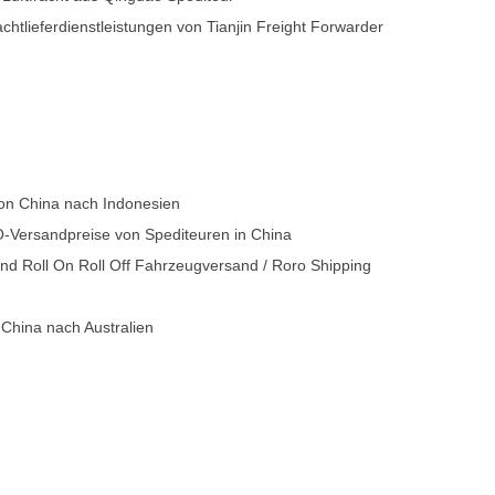
chtlieferdienstleistungen von Tianjin Freight Forwarder
von China nach Indonesien
Versandpreise von Spediteuren in China
d Roll On Roll Off Fahrzeugversand / Roro Shipping
 China nach Australien