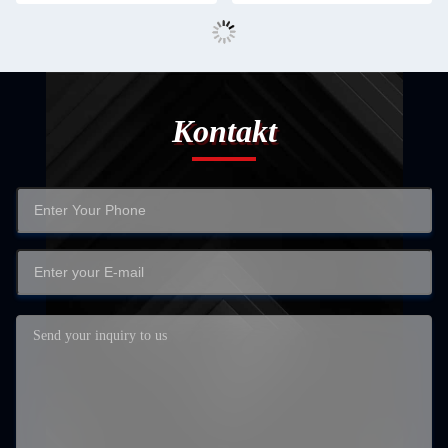
Kontakt