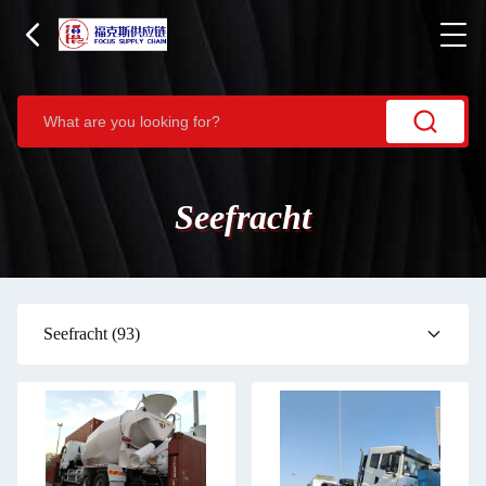
Seefracht
Seefracht
(93)