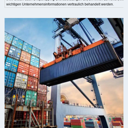
wichtigen Unternehmensinformationen vertraulich behandelt werden.