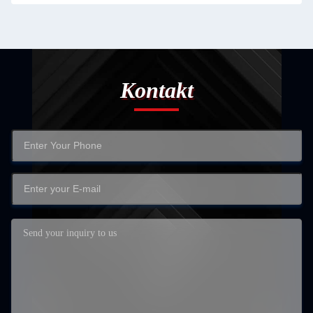
Kontakt