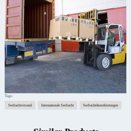
Tags:
Seefrachtversand
Internationale Seefracht
Seefrachtdienstleistungen