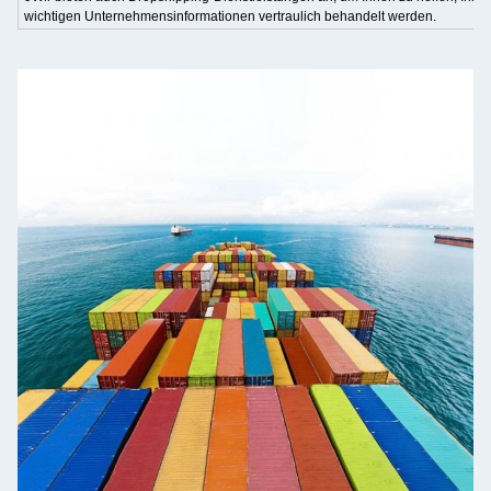
wichtigen Unternehmensinformationen vertraulich behandelt werden.