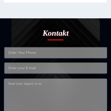
Kontakt