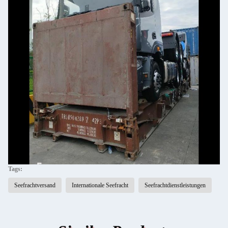
Tags:
Seefrachtversand
Internationale Seefracht
Seefrachtdienstleistungen