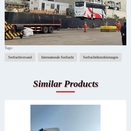
Tags:
Seefrachtversand
Internationale Seefracht
Seefrachtdienstleistungen
Similar Products