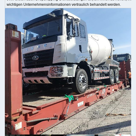
wichtigen Unternehmensinformationen vertraulich behandelt werden.