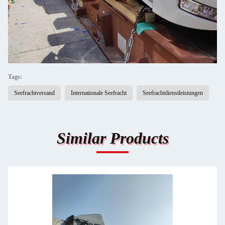
Tags:
Seefrachtversand
Internationale Seefracht
Seefrachtdienstleistungen
Similar Products