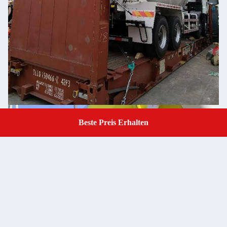
Beste Preis Erhalten
Get A Quote