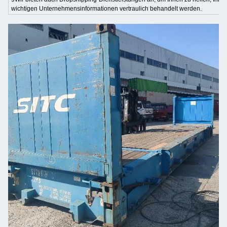
wichtigen Unternehmensinformationen vertraulich behandelt werden.